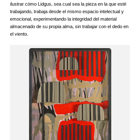
ilustrar cómo Lidgus, sea cual sea la pieza en la que esté
trabajando, trabaja desde el mismo espacio intelectual y
emocional, experimentando la integridad del material
almacenado de su propia alma, sin trabajar con el dedo en
el viento.