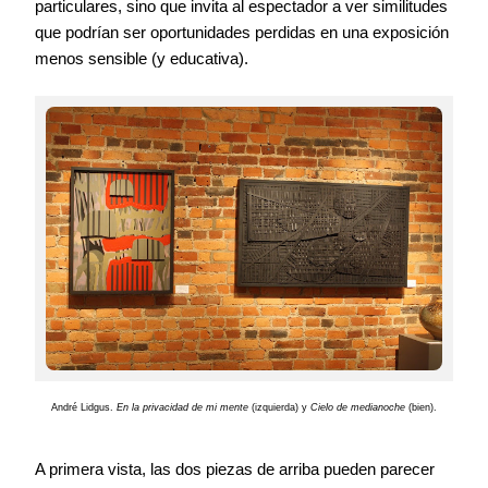
particulares, sino que invita al espectador a ver similitudes
que podrían ser oportunidades perdidas en una exposición
menos sensible (y educativa).
André Lidgus.
En la privacidad de mi mente
(izquierda) y
Cielo de medianoche
(bien).
A primera vista, las dos piezas de arriba pueden parecer