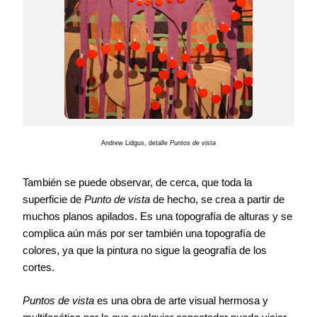
Andrew Lidgus, detalle
Puntos de vista
También se puede observar, de cerca, que toda la
superficie de
Punto de vista
de hecho, se crea a partir de
muchos planos apilados. Es una topografía de alturas y se
complica aún más por ser también una topografía de
colores, ya que la pintura no sigue la geografía de los
cortes.
Puntos de vista
es una obra de arte visual hermosa y