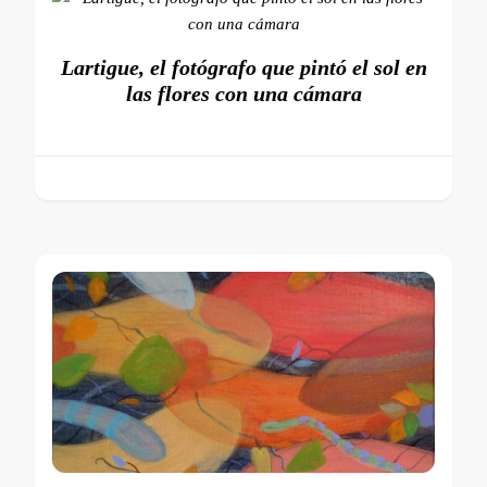
Lartigue, el fotógrafo que pintó el sol en
las flores con una cámara