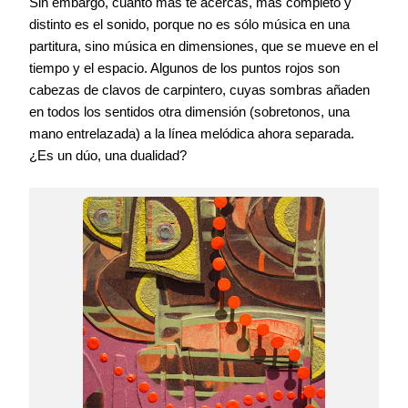
Sin embargo, cuanto más te acercas, más completo y
distinto es el sonido, porque no es sólo música en una
partitura, sino música en dimensiones, que se mueve en el
tiempo y el espacio. Algunos de los puntos rojos son
cabezas de clavos de carpintero, cuyas sombras añaden
en todos los sentidos otra dimensión (sobretonos, una
mano entrelazada) a la línea melódica ahora separada.
¿Es un dúo, una dualidad?