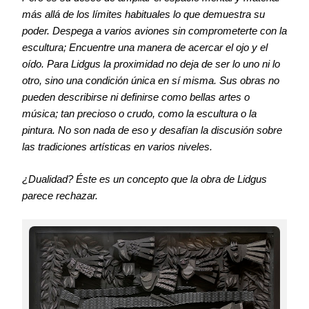
más allá de los límites habituales lo que demuestra su
poder. Despega a varios aviones sin comprometerte con la
escultura; Encuentre una manera de acercar el ojo y el
oído.
Para Lidgus la proximidad no deja de ser lo uno ni lo
otro, sino una condición única en sí misma
. Sus obras no
pueden describirse ni definirse como bellas artes o
música; tan precioso o crudo, como la escultura o la
pintura. No son nada de eso y desafían la discusión sobre
las tradiciones artísticas en varios niveles.
¿Dualidad?
Éste es un concepto que la obra de Lidgus
parece rechazar.