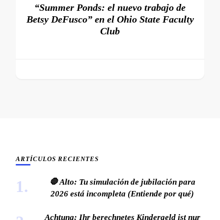
“Summer Ponds: el nuevo trabajo de
Betsy DeFusco” en el Ohio State Faculty
Club
ARTÍCULOS RECIENTES
🛑 Alto: Tu simulación de jubilación para
2026 está incompleta (Entiende por qué)
Achtung: Ihr berechnetes Kindergeld ist nur