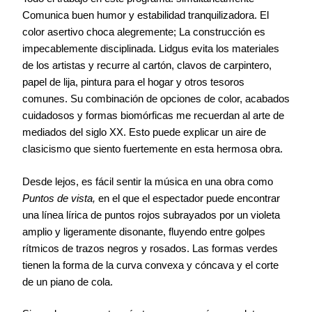
Comunica buen humor y estabilidad tranquilizadora. El
color asertivo choca alegremente; La construcción es
impecablemente disciplinada. Lidgus evita los materiales
de los artistas y recurre al cartón, clavos de carpintero,
papel de lija, pintura para el hogar y otros tesoros
comunes. Su combinación de opciones de color, acabados
cuidadosos y formas biomórficas me recuerdan al arte de
mediados del siglo XX. Esto puede explicar un aire de
clasicismo que siento fuertemente en esta hermosa obra.
Desde lejos, es fácil sentir la música en una obra como
Puntos de vista,
en el que el espectador puede encontrar
una línea lírica de puntos rojos subrayados por un violeta
amplio y ligeramente disonante, fluyendo entre golpes
rítmicos de trazos negros y rosados. Las formas verdes
tienen la forma de la curva convexa y cóncava y el corte
de un piano de cola.