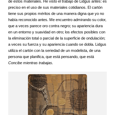
de estos materiales. He visto el trabajo de Lidgus antes: es
preciso en el uso de sus materiales cotidianos. El cartón
tiene sus propios méritos de una manera digna que yo no
había reconocido antes. Me encuentro admirando su color,
que a veces parece oro contra negro; su apariencia dura
en un entorno y suavidad en otro; los efectos posibles con
la eliminación total o parcial de la superficie de ondulación;
a veces su fuerza y su apariencia cuando se dobla. Lidgus
utiliza el cartón con la seriedad de un modelista, de una
persona que planifica, que está pensando, que está
Concibe mientras trabajas.