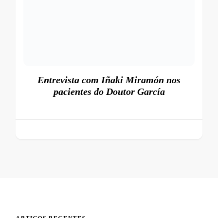
Entrevista com Iñaki Miramón nos
pacientes do Doutor García