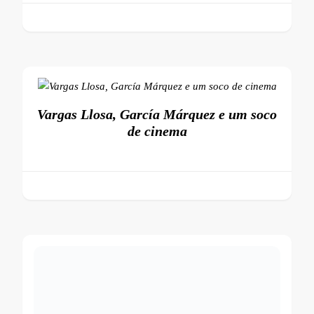
Vargas Llosa, García Márquez e um soco
de cinema