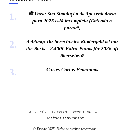
ARTIGOS RECENTES
🛑 Pare: Sua Simulação de Aposentadoria
para 2026 está incompleta (Entenda o
porquê)
Achtung: Ihr berechnetes Kindergeld ist nur
die Basis – 2.400€ Extra-Bonus für 2026 oft
übersehen?
Cortes Curtos Femininos
SOBRE NÓS
CONTATO
TERMOS DE USO
POLÍTICA PRIVACIDADE
© Tirinha 2025. Todos os direitos reservados.