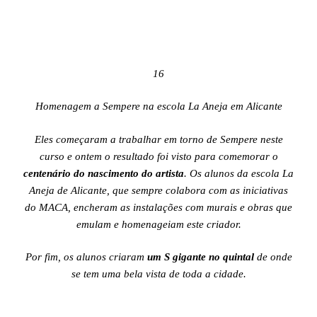
16
Homenagem a Sempere na escola La Aneja em Alicante
Eles começaram a trabalhar em torno de Sempere neste
curso e ontem o resultado foi visto para comemorar o
centenário do nascimento do artista
. Os alunos da escola La
Aneja de Alicante, que sempre colabora com as iniciativas
do MACA, encheram as instalações com murais e obras que
emulam e homenageiam este criador.
Por fim, os alunos criaram
um S gigante no quintal
de onde
se tem uma bela vista de toda a cidade.