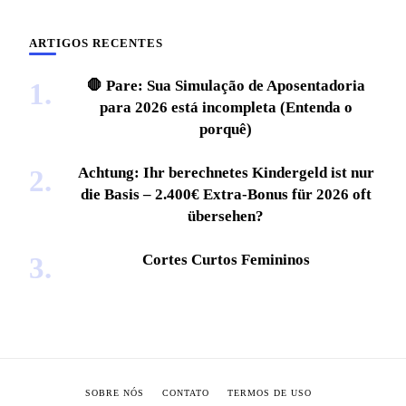
ARTIGOS RECENTES
🛑 Pare: Sua Simulação de Aposentadoria
para 2026 está incompleta (Entenda o
porquê)
Achtung: Ihr berechnetes Kindergeld ist nur
die Basis – 2.400€ Extra-Bonus für 2026 oft
übersehen?
Cortes Curtos Femininos
SOBRE NÓS
CONTATO
TERMOS DE USO