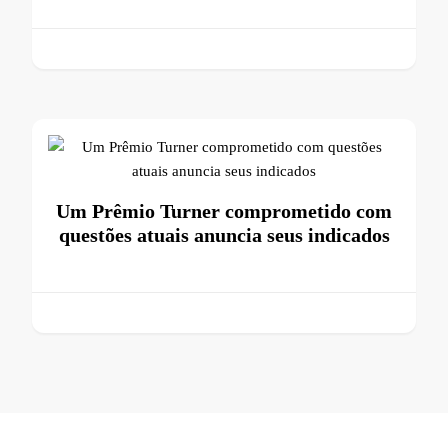
Um Prêmio Turner comprometido com
questões atuais anuncia seus indicados