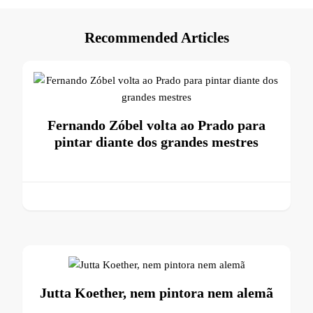
Recommended Articles
Fernando Zóbel volta ao Prado para
pintar diante dos grandes mestres
Jutta Koether, nem pintora nem alemã