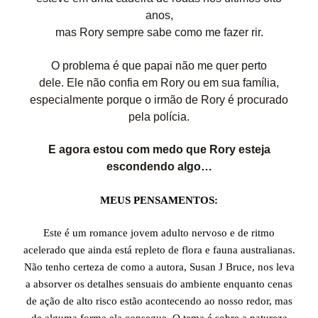
anos,
mas Rory sempre sabe como me fazer rir.
O problema é que papai não me quer perto
dele. Ele não confia em Rory ou em sua família,
especialmente porque o irmão de Rory é procurado
pela polícia.
E agora estou com medo que Rory esteja
escondendo algo…
MEUS PENSAMENTOS:
Este é um romance jovem adulto nervoso e de ritmo
acelerado que ainda está repleto de flora e fauna australianas.
Não tenho certeza de como a autora, Susan J Bruce, nos leva
a absorver os detalhes sensuais do ambiente enquanto cenas
de ação de alto risco estão acontecendo ao nosso redor, mas