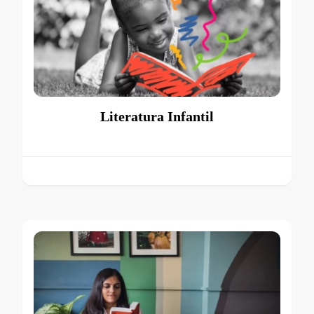
Literatura Infantil