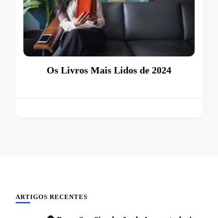
Os Livros Mais Lidos de 2024
ARTIGOS RECENTES