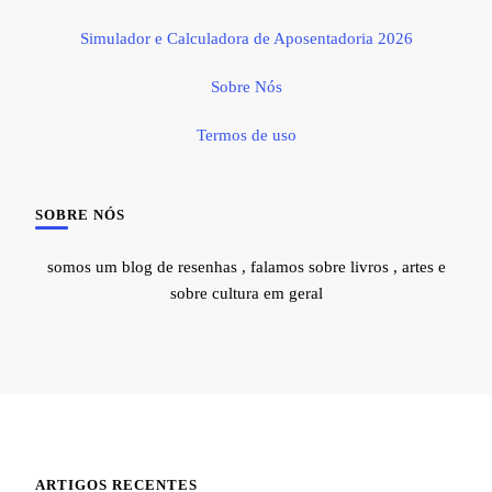
Simulador e Calculadora de Aposentadoria 2026
Sobre Nós
Termos de uso
SOBRE NÓS
somos um blog de resenhas , falamos sobre livros , artes e
sobre cultura em geral
ARTIGOS RECENTES