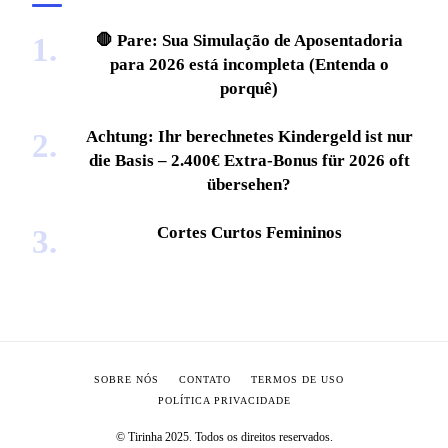
🛑 Pare: Sua Simulação de Aposentadoria
para 2026 está incompleta (Entenda o
porquê)
Achtung: Ihr berechnetes Kindergeld ist nur
die Basis – 2.400€ Extra-Bonus für 2026 oft
übersehen?
Cortes Curtos Femininos
SOBRE NÓS
CONTATO
TERMOS DE USO
POLÍTICA PRIVACIDADE
© Tirinha 2025. Todos os direitos reservados.