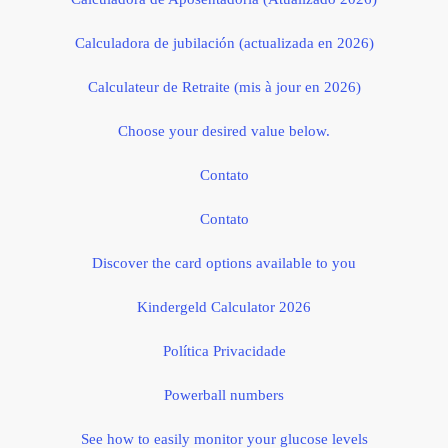
Calculadora de jubilación (actualizada en 2026)
Calculateur de Retraite (mis à jour en 2026)
Choose your desired value below.
Contato
Contato
Discover the card options available to you
Kindergeld Calculator 2026
Política Privacidade
Powerball numbers
See how to easily monitor your glucose levels