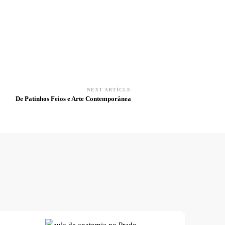
NEXT ARTICLE
De Patinhos Feios e Arte Contemporânea