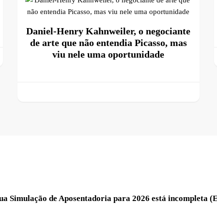
Daniel-Henry Kahnweiler, o negociante
de arte que não entendia Picasso, mas
viu nele uma oportunidade
Sua Simulação de Aposentadoria para 2026 está incompleta (