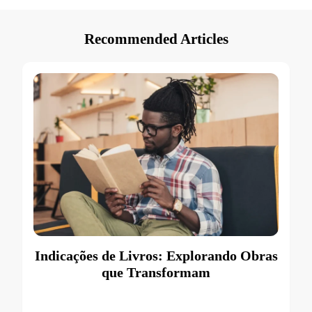
Recommended Articles
Indicações de Livros: Explorando Obras
que Transformam