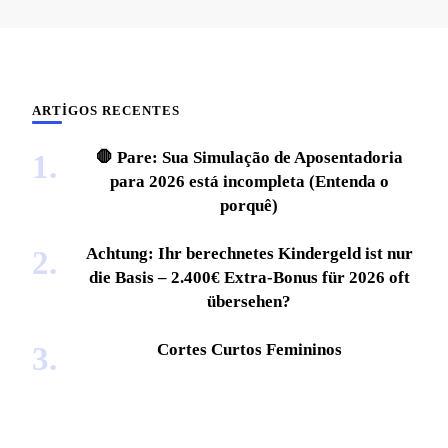
ARTIGOS RECENTES
🛑 Pare: Sua Simulação de Aposentadoria
para 2026 está incompleta (Entenda o
porquê)
Achtung: Ihr berechnetes Kindergeld ist nur
die Basis – 2.400€ Extra-Bonus für 2026 oft
übersehen?
Cortes Curtos Femininos