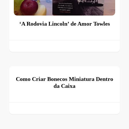
‘A Rodovia Lincoln’ de Amor Towles
Como Criar Bonecos Miniatura Dentro
da Caixa