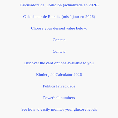
Calculadora de jubilación (actualizada en 2026)
Calculateur de Retraite (mis à jour en 2026)
Choose your desired value below.
Contato
Contato
Discover the card options available to you
Kindergeld Calculator 2026
Política Privacidade
Powerball numbers
See how to easily monitor your glucose levels