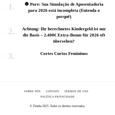
🛑 Pare: Sua Simulação de Aposentadoria
para 2026 está incompleta (Entenda o
porquê)
Achtung: Ihr berechnetes Kindergeld ist nur
die Basis – 2.400€ Extra-Bonus für 2026 oft
übersehen?
Cortes Curtos Femininos
SOBRE NÓS
CONTATO
TERMOS DE USO
POLÍTICA PRIVACIDADE
© Tirinha 2025. Todos os direitos reservados.