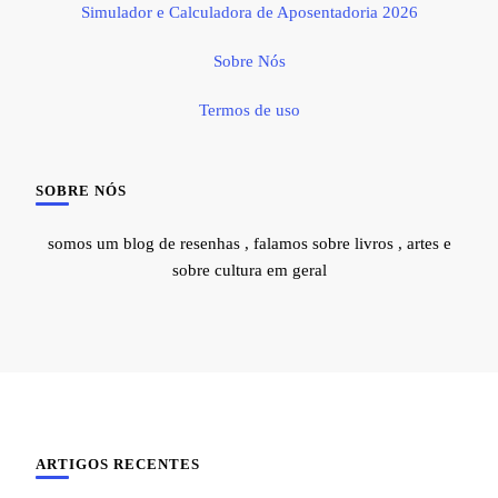
Simulador e Calculadora de Aposentadoria 2026
Sobre Nós
Termos de uso
SOBRE NÓS
somos um blog de resenhas , falamos sobre livros , artes e
sobre cultura em geral
ARTIGOS RECENTES