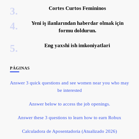
Cortes Curtos Femininos
Yeni iş ilanlarından haberdar olmak için
formu doldurun.
Eng yaxshi ish imkoniyatlari
PÁGINAS
Answer 3 quick questions and see women near you who may
be interested
Answer below to access the job openings.
Answer these 3 questions to learn how to earn Robux
Calculadora de Aposentadoria (Atualizado 2026)