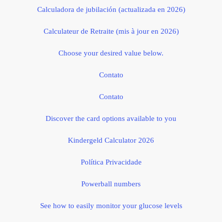
Calculadora de jubilación (actualizada en 2026)
Calculateur de Retraite (mis à jour en 2026)
Choose your desired value below.
Contato
Contato
Discover the card options available to you
Kindergeld Calculator 2026
Política Privacidade
Powerball numbers
See how to easily monitor your glucose levels