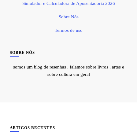
Simulador e Calculadora de Aposentadoria 2026
Sobre Nós
Termos de uso
SOBRE NÓS
somos um blog de resenhas , falamos sobre livros , artes e
sobre cultura em geral
ARTIGOS RECENTES