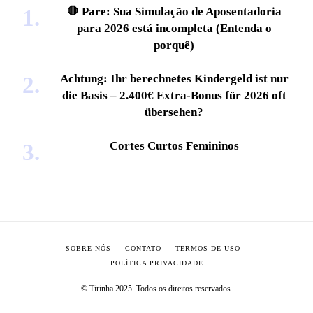
🛑 Pare: Sua Simulação de Aposentadoria
para 2026 está incompleta (Entenda o
porquê)
Achtung: Ihr berechnetes Kindergeld ist nur
die Basis – 2.400€ Extra-Bonus für 2026 oft
übersehen?
Cortes Curtos Femininos
SOBRE NÓS
CONTATO
TERMOS DE USO
POLÍTICA PRIVACIDADE
© Tirinha 2025. Todos os direitos reservados.