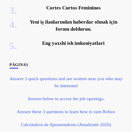
Cortes Curtos Femininos
Yeni iş ilanlarından haberdar olmak için
formu doldurun.
Eng yaxshi ish imkoniyatlari
PÁGINAS
Answer 3 quick questions and see women near you who may
be interested
Answer below to access the job openings.
Answer these 3 questions to learn how to earn Robux
Calculadora de Aposentadoria (Atualizado 2026)