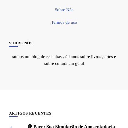
Sobre Nós
Termos de uso
SOBRE NÓS
somos um blog de resenhas , falamos sobre livros , artes e
sobre cultura em geral
ARTIGOS RECENTES
🛑 Pare: Sua Simulação de Aposentadoria