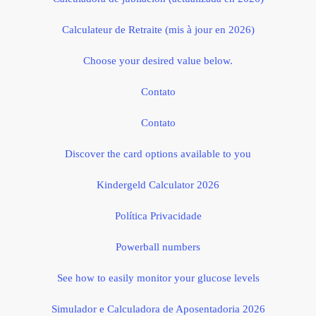
Calculateur de Retraite (mis à jour en 2026)
Choose your desired value below.
Contato
Contato
Discover the card options available to you
Kindergeld Calculator 2026
Política Privacidade
Powerball numbers
See how to easily monitor your glucose levels
Simulador e Calculadora de Aposentadoria 2026