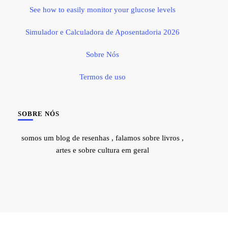
See how to easily monitor your glucose levels
Simulador e Calculadora de Aposentadoria 2026
Sobre Nós
Termos de uso
SOBRE NÓS
somos um blog de resenhas , falamos sobre livros ,
artes e sobre cultura em geral