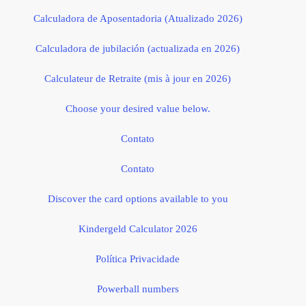
Calculadora de Aposentadoria (Atualizado 2026)
Calculadora de jubilación (actualizada en 2026)
Calculateur de Retraite (mis à jour en 2026)
Choose your desired value below.
Contato
Contato
Discover the card options available to you
Kindergeld Calculator 2026
Política Privacidade
Powerball numbers