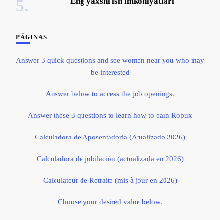
Eng yaxshi ish imkoniyatlari
PÁGINAS
Answer 3 quick questions and see women near you who may
be interested
Answer below to access the job openings.
Answer these 3 questions to learn how to earn Robux
Calculadora de Aposentadoria (Atualizado 2026)
Calculadora de jubilación (actualizada en 2026)
Calculateur de Retraite (mis à jour en 2026)
Choose your desired value below.