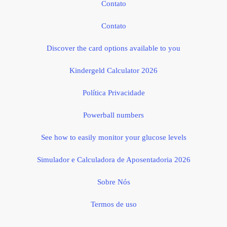
Contato
Contato
Discover the card options available to you
Kindergeld Calculator 2026
Política Privacidade
Powerball numbers
See how to easily monitor your glucose levels
Simulador e Calculadora de Aposentadoria 2026
Sobre Nós
Termos de uso