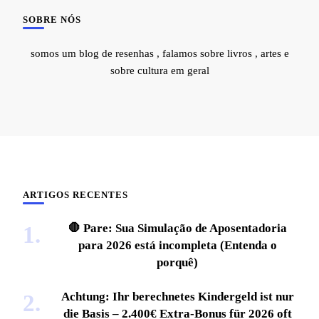
SOBRE NÓS
somos um blog de resenhas , falamos sobre livros , artes e
sobre cultura em geral
ARTIGOS RECENTES
🛑 Pare: Sua Simulação de Aposentadoria
para 2026 está incompleta (Entenda o
porquê)
Achtung: Ihr berechnetes Kindergeld ist nur
die Basis – 2.400€ Extra-Bonus für 2026 oft