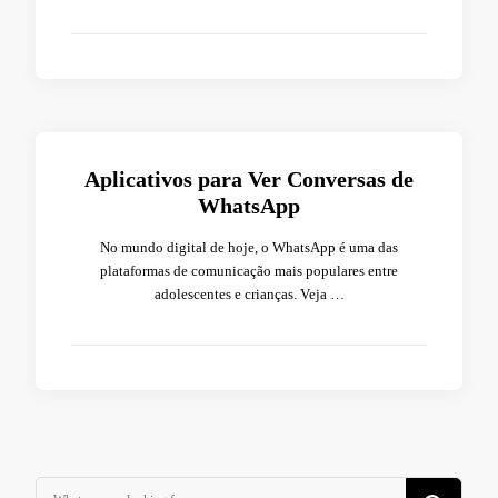
Aplicativos para Ver Conversas de
WhatsApp
No mundo digital de hoje, o WhatsApp é uma das
plataformas de comunicação mais populares entre
adolescentes e crianças. Veja …
Looking