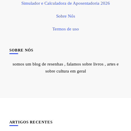
Simulador e Calculadora de Aposentadoria 2026
Sobre Nós
Termos de uso
SOBRE NÓS
somos um blog de resenhas , falamos sobre livros , artes e
sobre cultura em geral
ARTIGOS RECENTES