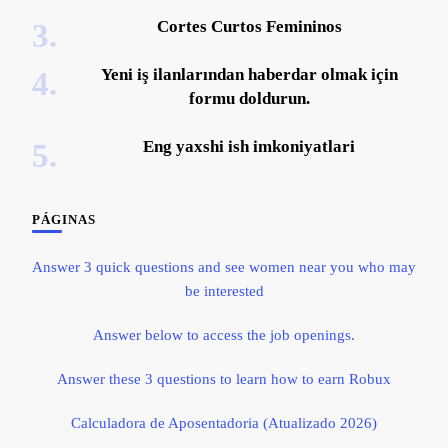
Cortes Curtos Femininos
Yeni iş ilanlarından haberdar olmak için
formu doldurun.
Eng yaxshi ish imkoniyatlari
PÁGINAS
Answer 3 quick questions and see women near you who may
be interested
Answer below to access the job openings.
Answer these 3 questions to learn how to earn Robux
Calculadora de Aposentadoria (Atualizado 2026)