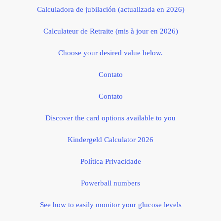
Calculadora de jubilación (actualizada en 2026)
Calculateur de Retraite (mis à jour en 2026)
Choose your desired value below.
Contato
Contato
Discover the card options available to you
Kindergeld Calculator 2026
Política Privacidade
Powerball numbers
See how to easily monitor your glucose levels