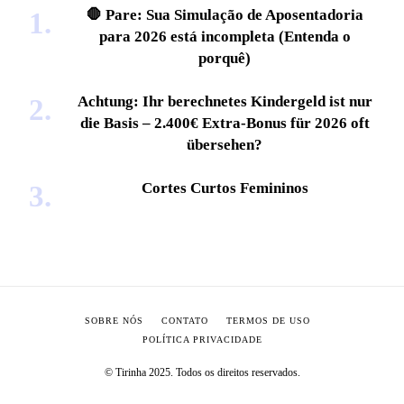
🛑 Pare: Sua Simulação de Aposentadoria
para 2026 está incompleta (Entenda o
porquê)
Achtung: Ihr berechnetes Kindergeld ist nur
die Basis – 2.400€ Extra-Bonus für 2026 oft
übersehen?
Cortes Curtos Femininos
SOBRE NÓS
CONTATO
TERMOS DE USO
POLÍTICA PRIVACIDADE
© Tirinha 2025. Todos os direitos reservados.