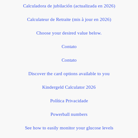
Calculadora de jubilación (actualizada en 2026)
Calculateur de Retraite (mis à jour en 2026)
Choose your desired value below.
Contato
Contato
Discover the card options available to you
Kindergeld Calculator 2026
Política Privacidade
Powerball numbers
See how to easily monitor your glucose levels