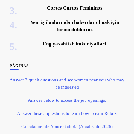
Cortes Curtos Femininos
Yeni iş ilanlarından haberdar olmak için
formu doldurun.
Eng yaxshi ish imkoniyatlari
PÁGINAS
Answer 3 quick questions and see women near you who may
be interested
Answer below to access the job openings.
Answer these 3 questions to learn how to earn Robux
Calculadora de Aposentadoria (Atualizado 2026)