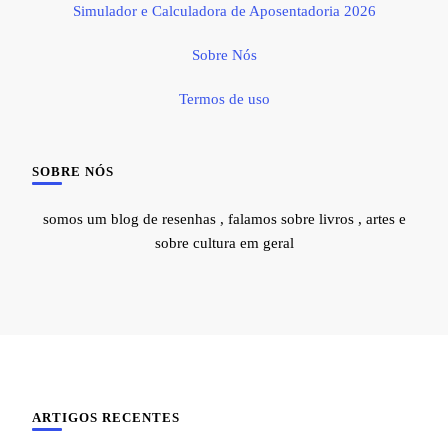
Simulador e Calculadora de Aposentadoria 2026
Sobre Nós
Termos de uso
SOBRE NÓS
somos um blog de resenhas , falamos sobre livros , artes e
sobre cultura em geral
ARTIGOS RECENTES