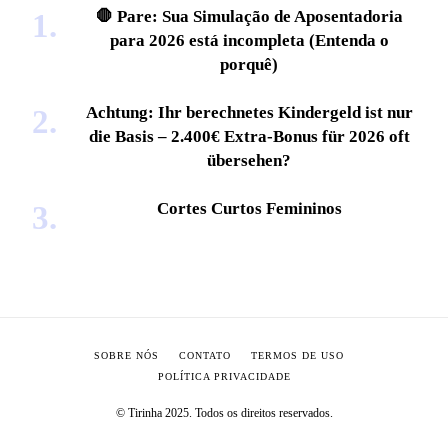
🛑 Pare: Sua Simulação de Aposentadoria
para 2026 está incompleta (Entenda o
porquê)
Achtung: Ihr berechnetes Kindergeld ist nur
die Basis – 2.400€ Extra-Bonus für 2026 oft
übersehen?
Cortes Curtos Femininos
SOBRE NÓS
CONTATO
TERMOS DE USO
POLÍTICA PRIVACIDADE
© Tirinha 2025. Todos os direitos reservados.