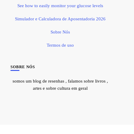
See how to easily monitor your glucose levels
Simulador e Calculadora de Aposentadoria 2026
Sobre Nós
Termos de uso
SOBRE NÓS
somos um blog de resenhas , falamos sobre livros ,
artes e sobre cultura em geral