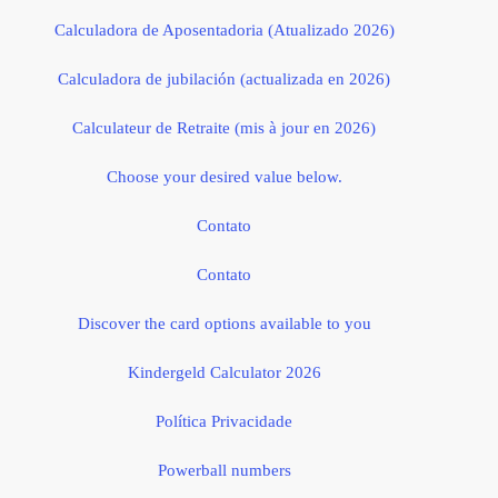
Calculadora de Aposentadoria (Atualizado 2026)
Calculadora de jubilación (actualizada en 2026)
Calculateur de Retraite (mis à jour en 2026)
Choose your desired value below.
Contato
Contato
Discover the card options available to you
Kindergeld Calculator 2026
Política Privacidade
Powerball numbers