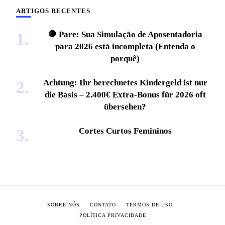
ARTIGOS RECENTES
🛑 Pare: Sua Simulação de Aposentadoria
para 2026 está incompleta (Entenda o
porquê)
Achtung: Ihr berechnetes Kindergeld ist nur
die Basis – 2.400€ Extra-Bonus für 2026 oft
übersehen?
Cortes Curtos Femininos
SOBRE NÓS
CONTATO
TERMOS DE USO
POLÍTICA PRIVACIDADE