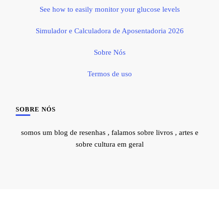
See how to easily monitor your glucose levels
Simulador e Calculadora de Aposentadoria 2026
Sobre Nós
Termos de uso
SOBRE NÓS
somos um blog de resenhas , falamos sobre livros , artes e
sobre cultura em geral