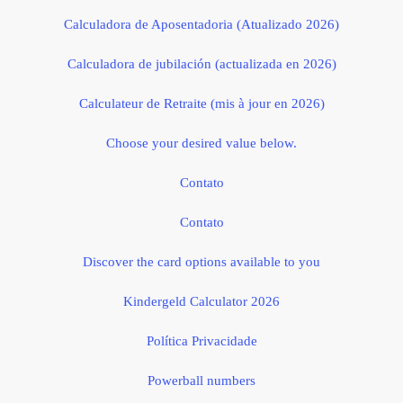
Calculadora de Aposentadoria (Atualizado 2026)
Calculadora de jubilación (actualizada en 2026)
Calculateur de Retraite (mis à jour en 2026)
Choose your desired value below.
Contato
Contato
Discover the card options available to you
Kindergeld Calculator 2026
Política Privacidade
Powerball numbers