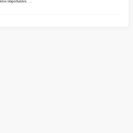
tos importantes. …