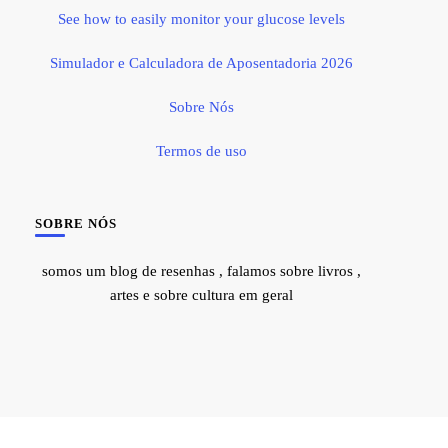
See how to easily monitor your glucose levels
Simulador e Calculadora de Aposentadoria 2026
Sobre Nós
Termos de uso
SOBRE NÓS
somos um blog de resenhas , falamos sobre livros ,
artes e sobre cultura em geral