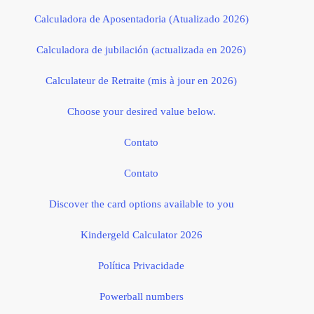
Calculadora de Aposentadoria (Atualizado 2026)
Calculadora de jubilación (actualizada en 2026)
Calculateur de Retraite (mis à jour en 2026)
Choose your desired value below.
Contato
Contato
Discover the card options available to you
Kindergeld Calculator 2026
Política Privacidade
Powerball numbers