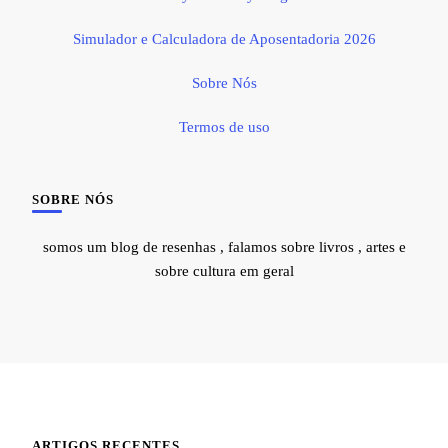
Simulador e Calculadora de Aposentadoria 2026
Sobre Nós
Termos de uso
SOBRE NÓS
somos um blog de resenhas , falamos sobre livros , artes e
sobre cultura em geral
ARTIGOS RECENTES