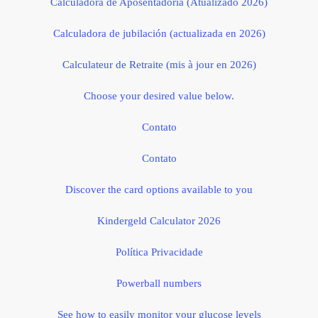
Calculadora de Aposentadoria (Atualizado 2026)
Calculadora de jubilación (actualizada en 2026)
Calculateur de Retraite (mis à jour en 2026)
Choose your desired value below.
Contato
Contato
Discover the card options available to you
Kindergeld Calculator 2026
Política Privacidade
Powerball numbers
See how to easily monitor your glucose levels