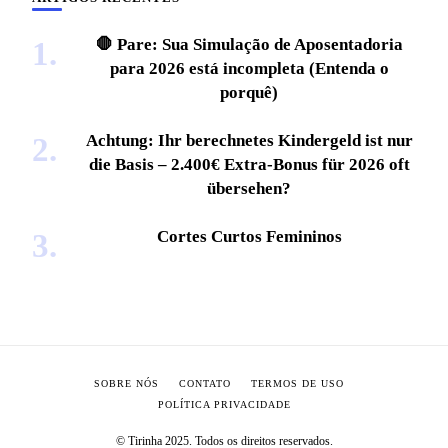
🛑 Pare: Sua Simulação de Aposentadoria
para 2026 está incompleta (Entenda o
porquê)
Achtung: Ihr berechnetes Kindergeld ist nur
die Basis – 2.400€ Extra-Bonus für 2026 oft
übersehen?
Cortes Curtos Femininos
SOBRE NÓS
CONTATO
TERMOS DE USO
POLÍTICA PRIVACIDADE
© Tirinha 2025. Todos os direitos reservados.