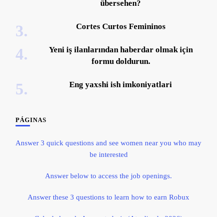
übersehen?
Cortes Curtos Femininos
Yeni iş ilanlarından haberdar olmak için
formu doldurun.
Eng yaxshi ish imkoniyatlari
PÁGINAS
Answer 3 quick questions and see women near you who may
be interested
Answer below to access the job openings.
Answer these 3 questions to learn how to earn Robux