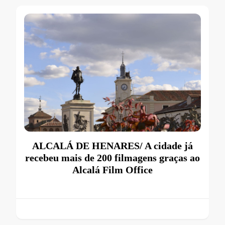
ALCALÁ DE HENARES/ A cidade já
recebeu mais de 200 filmagens graças ao
Alcalá Film Office