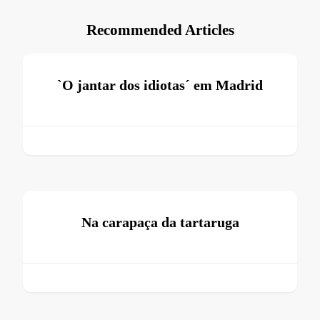
Recommended Articles
`O jantar dos idiotas´ em Madrid
Na carapaça da tartaruga