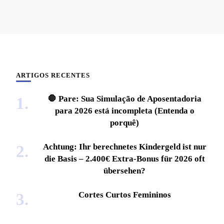
ARTIGOS RECENTES
🛑 Pare: Sua Simulação de Aposentadoria
para 2026 está incompleta (Entenda o
porquê)
Achtung: Ihr berechnetes Kindergeld ist nur
die Basis – 2.400€ Extra-Bonus für 2026 oft
übersehen?
Cortes Curtos Femininos