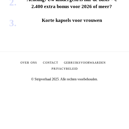
2.400 extra bonus voor 2026 of meer?
Korte kapsels voor vrouwen
OVER ONS
CONTACT
GEBRUIKSVOORWAARDEN
PRIVACYBELEID
© Stripverhaal 2025. Alle rechten voorbehouden.