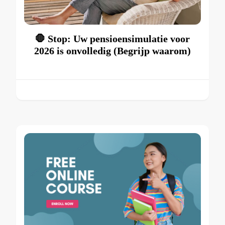
🛑 Stop: Uw pensioensimulatie voor
2026 is onvolledig (Begrijp waarom)