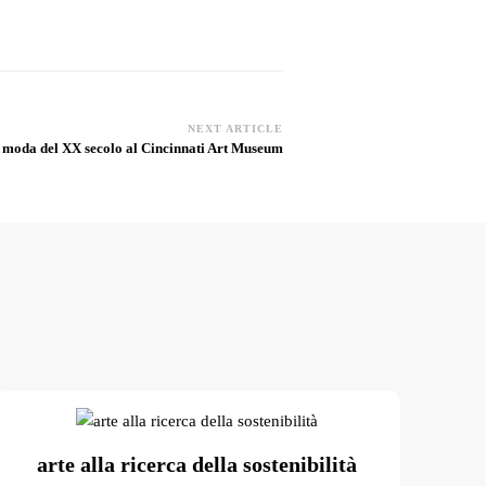
NEXT ARTICLE
 moda del XX secolo al Cincinnati Art Museum
arte alla ricerca della sostenibilità