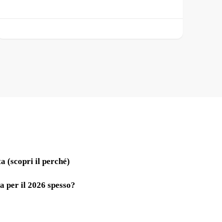
a (scopri il perché)
a per il 2026 spesso?