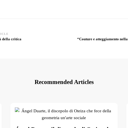
TICLE
 della critica
“Couture e atteggiamento nella
Recommended Articles