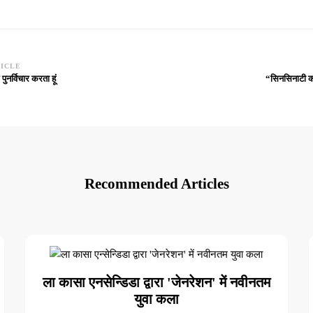
TICLE
नर्विचार करता हूं
“सिनसिनाटी कला
Recommended Articles
ला कासा एनसेन्डिडा द्वारा 'जेनरेशन' में नवीनतम
युवा कला