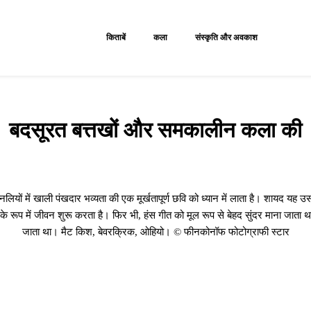
किताबें
कला
संस्कृति और अवकाश
बदसूरत बत्तखों और समकालीन कला की
लियों में खाली पंखदार भव्यता की एक मूर्खतापूर्ण छवि को ध्यान में लाता है। शायद यह उ
के रूप में जीवन शुरू करता है। फिर भी, हंस गीत को मूल रूप से बेहद सुंदर माना जाता था
जाता था। मैट किश, बेवरक्रिक, ओहियो। © फीनकोनॉफ फोटोग्राफी स्टार