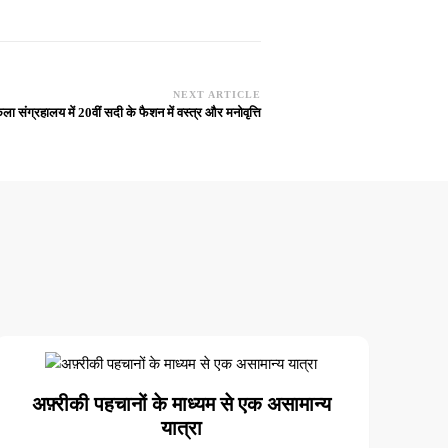
NEXT ARTICLE
 संग्रहालय में 20वीं सदी के फैशन में वस्त्र और मनोवृत्ति
अफ़्रीकी पहचानों के माध्यम से एक असामान्य
यात्रा