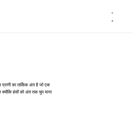
स प्राणी का तार्किक अंत है जो एक
 क्योंकि हंसों को अंत तक चुप माना