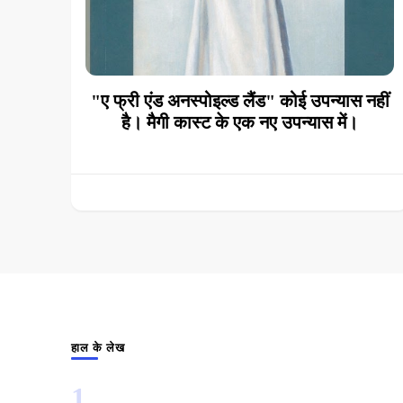
"ए फ्री एंड अनस्पोइल्ड लैंड" कोई उपन्यास नहीं
है। मैगी कास्ट के एक नए उपन्यास में।
हाल के लेख