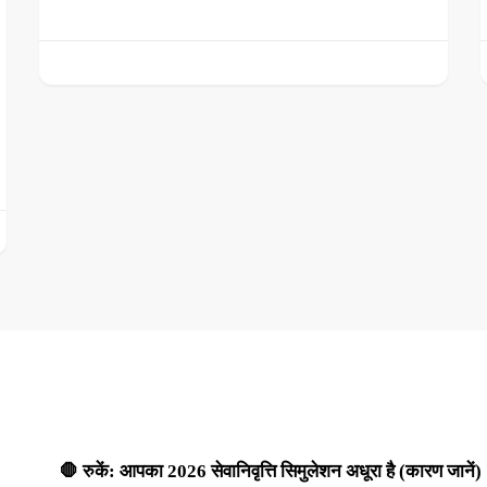
🛑 रुकें: आपका 2026 सेवानिवृत्ति सिमुलेशन अधूरा है (कारण जानें)