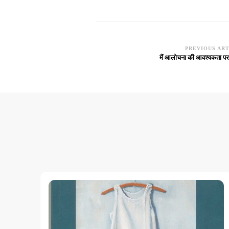
PREVIOUS AR
Post
मैं आलोचना की आवश्यकता पर पु
Navigation