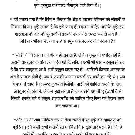
एक प्रमुख कथानक बिगाड़ने वाले बिना हैं।)
* हमें बताया गया है कि लिंच ने किताब के अंत में बटलर हैरिसन को नौकरी से
निकाल दिया। मुझे लगता है कि इसे जल्द ही बदलना चाहिए, क्योंकि मुझे इस
श्रृंखला की बाद की पुस्तकों में इसकी उपस्थिति स्पष्ट रूप से याद है।
लेकिन गंभीरता से, क्या उन्हें सचमुच एक बटलर की ज़रूरत है?
* थोड़ी सी निरंतरता का अंतर हो सकता है, लेकिन कुछ भी गंभीर नहीं है।
कहानी अक्टूबर के अंत तक पहुंच गई है, लेकिन अभी भी ऐसा महसूस हो रहा
है कि बॉब व्हाइट्स अभी-अभी स्कूल वापस गए हैं। आखिरी किताब अगस्त के
अंत में समाप्त होती है, जब वे उसकी आसन्न वापसी पर चर्चा कर रहे थे। अब
ये कहानी साफ़ है
जरूरत
कुख्यात हेलोवीन पार्टी को शामिल करने के लिए,
अक्टूबर के अंत में, लेकिन मुझे लगता है कि उन्होंने अपनी छुट्टियाँ कैसे
बिताईं, इसके बारे में स्कूल असाइनमेंट को शामिल किए बिना यह बेहतर काम
कर सकता था।
*और लाओ! आप निश्चित रूप से देख सकते हैं कि मुझे बॉब व्हाइट्स को
प्रेरित करने वाली सभी अंतर्निहित मनोवैज्ञानिक सूक्ष्मताएं पसंद हैं। जिन्हें
अभी भी वास्तविक रहस्यों पर चर्चा करने की आवश्यकता है।