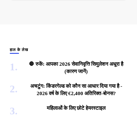
हाल के लेख
🛑 रुकें: आपका 2026 सेवानिवृत्ति सिमुलेशन अधूरा है
(कारण जानें)
अचटुंग: किंडरगेल्ड को कौन सा आधार दिया गया है -
2026 वर्ष के लिए €2,400 अतिरिक्त-बोनस?
महिलाओं के लिए छोटे हेयरस्टाइल