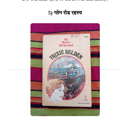
5) ग्लेन रोड रहस्य