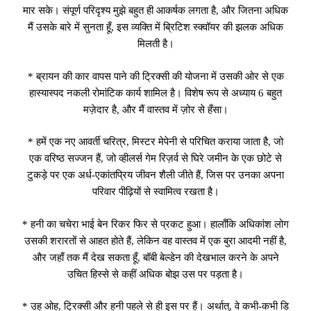
मार सके। संपूर्ण परिदृश्य मुझे बहुत ही आकर्षक लगता है, और जितना अधिक
मैं उसके बारे में सुनता हूँ, इस व्यक्ति में ब्रिटिश स्क्वॉयर की झलक अधिक
मिलती है।
* ब्रायन की कार वापस पाने की ट्रिक्सी की योजना में उसकी ओर से एक
हास्यास्पद नकली रोमांटिक कार्य शामिल है। विशेष रूप से अध्याय 6 बहुत
मज़ेदार है, और मैं वास्तव में ज़ोर से हँसा।
* हमें एक नए आवर्ती चरित्र, मिस्टर मेपेनी से परिचित कराया जाता है, जो
एक वरिष्ठ सज्जन हैं, जो व्हीलर्स गेम रिज़र्व से घिरे जमीन के एक छोटे से
टुकड़े पर एक अर्ध-एकांतप्रिय जीवन शैली जीते हैं, जिस पर उनका अपना
परिवार पीढ़ियों से स्वामित्व रखता है।
* हनी का चचेरा भाई बेन रिकर फिर से प्रकट हुआ। हालाँकि अधिकांश लोग
उसकी शरारतों से आहत होते हैं, लेकिन वह वास्तव में एक बुरा आदमी नहीं है,
और जहाँ तक मैं देख सकता हूँ, बॉबी बेल्डेन की देखभाल करने के अपने
उचित हिस्से से कहीं अधिक बोझ उस पर पड़ता है।
* उह ओह, ट्रिक्सी और हनी पहले से ही इस पर हैं। अर्थात्, वे कभी-कभी डि