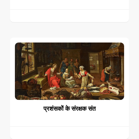
प्रशंसकों के संरक्षक संत