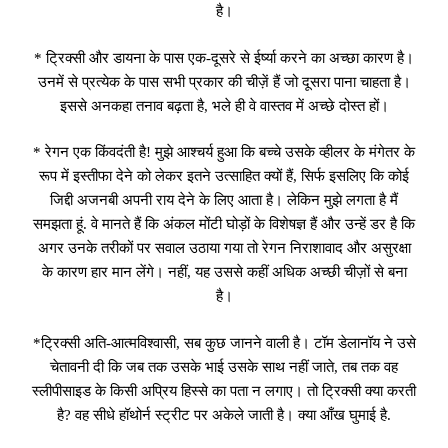
है।
* ट्रिक्सी और डायना के पास एक-दूसरे से ईर्ष्या करने का अच्छा कारण है।
उनमें से प्रत्येक के पास सभी प्रकार की चीज़ें हैं जो दूसरा पाना चाहता है।
इससे अनकहा तनाव बढ़ता है, भले ही वे वास्तव में अच्छे दोस्त हों।
* रेगन एक किंवदंती है! मुझे आश्चर्य हुआ कि बच्चे उसके व्हीलर के मंगेतर के
रूप में इस्तीफा देने को लेकर इतने उत्साहित क्यों हैं, सिर्फ इसलिए कि कोई
जिद्दी अजनबी अपनी राय देने के लिए आता है। लेकिन मुझे लगता है मैं
समझता हूं. वे मानते हैं कि अंकल मोंटी घोड़ों के विशेषज्ञ हैं और उन्हें डर है कि
अगर उनके तरीकों पर सवाल उठाया गया तो रेगन निराशावाद और असुरक्षा
के कारण हार मान लेंगे। नहीं, यह उससे कहीं अधिक अच्छी चीज़ों से बना
है।
*ट्रिक्सी अति-आत्मविश्वासी, सब कुछ जानने वाली है। टॉम डेलानॉय ने उसे
चेतावनी दी कि जब तक उसके भाई उसके साथ नहीं जाते, तब तक वह
स्लीपीसाइड के किसी अप्रिय हिस्से का पता न लगाए। तो ट्रिक्सी क्या करती
है? वह सीधे हॉथोर्न स्ट्रीट पर अकेले जाती है। क्या आँख घुमाई है.