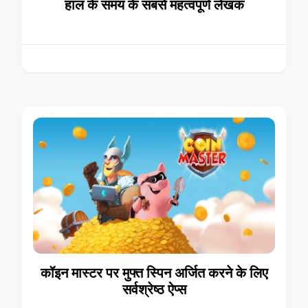
हाल के समय के सबसे महत्वपूर्ण लेखक
कॉइन मास्टर पर मुफ्त स्पिन अर्जित करने के लिए
सर्वश्रेष्ठ ऐप्स