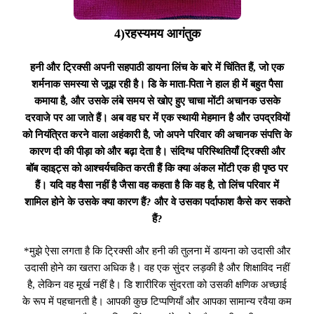
4)रहस्यमय आगंतुक
हनी और ट्रिक्सी अपनी सहपाठी डायना लिंच के बारे में चिंतित हैं, जो एक
शर्मनाक समस्या से जूझ रही है। डि के माता-पिता ने हाल ही में बहुत पैसा
कमाया है, और उसके लंबे समय से खोए हुए चाचा मोंटी अचानक उसके
दरवाजे पर आ जाते हैं। अब वह घर में एक स्थायी मेहमान है और उपद्रवियों
को नियंत्रित करने वाला अहंकारी है, जो अपने परिवार की अचानक संपत्ति के
कारण दी की पीड़ा को और बढ़ा देता है। संदिग्ध परिस्थितियाँ ट्रिक्सी और
बॉब व्हाइट्स को आश्चर्यचकित करती हैं कि क्या अंकल मोंटी एक ही पृष्ठ पर
हैं। यदि वह वैसा नहीं है जैसा वह कहता है कि वह है, तो लिंच परिवार में
शामिल होने के उसके क्या कारण हैं? और वे उसका पर्दाफाश कैसे कर सकते
हैं?
*मुझे ऐसा लगता है कि ट्रिक्सी और हनी की तुलना में डायना को उदासी और
उदासी होने का खतरा अधिक है। वह एक सुंदर लड़की है और शिक्षाविद नहीं
है, लेकिन वह मूर्ख नहीं है। डि शारीरिक सुंदरता को उसकी क्षणिक अच्छाई
के रूप में पहचानती है। आपकी कुछ टिप्पणियाँ और आपका सामान्य रवैया कम