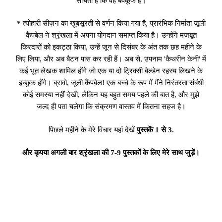
सोचती है कि वह बेवकूफ है।
* त्योहारी सीज़न का खूबसूरती से वर्णन किया गया है, प्रारंभिक निर्माता जूली
कैंपबेल ने श्रृंखला में अपना योगदान समाप्त किया है। उन्होंने मजबूत
किरदारों को इकट्ठा किया, उन्हें जून से दिसंबर के अंत तक छह महीने के
लिए लिया, और अब बैटन पास कर रही हैं। अब से, उपनाम 'कैथरीन केनी' में
कई भूत लेखक शामिल होंगे जो एक या दो ट्रिक्सी बेल्डेन रहस्य लिखने के
इच्छुक होंगे। ब्रावो, जूली कैंपबेल! एक बच्चे के रूप में मैंने निरंतरता संबंधी
कोई समस्या नहीं देखी, लेकिन यह बहुत समय पहले की बात है, और मुझे
जल्द ही पता चलेगा कि संक्रमण वास्तव में कितना सहज है।
पिछले महीने के मेरे विचार यहां देखें
पुस्तकें 1 से 3.
और कृपया अगली बार श्रृंखला की 7-9 पुस्तकों के लिए मेरे साथ जुड़ें।