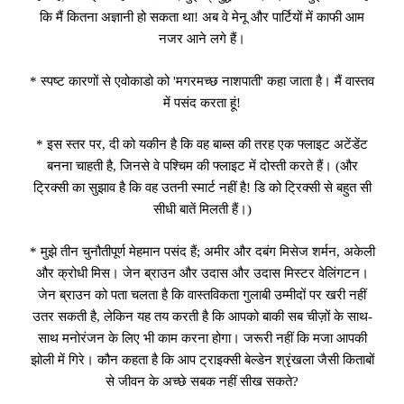
कि मैं कितना अज्ञानी हो सकता था! अब वे मेनू और पार्टियों में काफी आम
नजर आने लगे हैं।
* स्पष्ट कारणों से एवोकाडो को 'मगरमच्छ नाशपाती' कहा जाता है। मैं वास्तव
में पसंद करता हूं!
* इस स्तर पर, दी को यकीन है कि वह बाब्स की तरह एक फ्लाइट अटेंडेंट
बनना चाहती है, जिनसे वे पश्चिम की फ्लाइट में दोस्ती करते हैं। (और
ट्रिक्सी का सुझाव है कि वह उतनी स्मार्ट नहीं है! डि को ट्रिक्सी से बहुत सी
सीधी बातें मिलती हैं।)
* मुझे तीन चुनौतीपूर्ण मेहमान पसंद हैं; अमीर और दबंग मिसेज शर्मन, अकेली
और क्रोधी मिस। जेन ब्राउन और उदास और उदास मिस्टर वेलिंगटन।
जेन ब्राउन को पता चलता है कि वास्तविकता गुलाबी उम्मीदों पर खरी नहीं
उतर सकती है, लेकिन यह तय करती है कि आपको बाकी सब चीज़ों के साथ-
साथ मनोरंजन के लिए भी काम करना होगा। जरूरी नहीं कि मजा आपकी
झोली में गिरे। कौन कहता है कि आप ट्राइक्सी बेल्डेन श्रृंखला जैसी किताबों
से जीवन के अच्छे सबक नहीं सीख सकते?