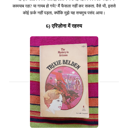
कामयाब रहा? या गायब हो गये? मैं फैसला नहीं कर सकता. वैसे भी, इससे
कोई फ़र्क नहीं पड़ता, क्योंकि मुझे यह सचमुच पसंद आया।
6) एरिज़ोना में रहस्य