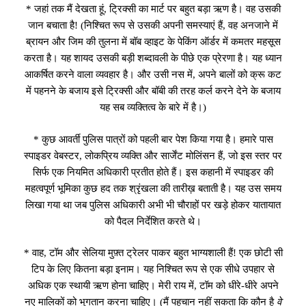
* जहां तक मैं देखता हूं, ट्रिक्सी का मार्ट पर बहुत बड़ा ऋण है। वह उसकी
जान बचाता है! (निश्चित रूप से उसकी अपनी समस्याएं हैं, वह अनजाने में
ब्रायन और जिम की तुलना में बॉब व्हाइट के पेकिंग ऑर्डर में कमतर महसूस
करता है। यह शायद उसकी बड़ी शब्दावली के पीछे एक प्रेरणा है। यह ध्यान
आकर्षित करने वाला व्यवहार है। और उसी नस में, अपने बालों को क्रू कट
में पहनने के बजाय इसे ट्रिक्सी और बॉबी की तरह कर्ल करने देने के बजाय
यह सब व्यक्तित्व के बारे में है।)
* कुछ आवर्ती पुलिस पात्रों को पहली बार पेश किया गया है। हमारे पास
स्पाइडर वेबस्टर, लोकप्रिय व्यक्ति और सार्जेंट मोलिंसन हैं, जो इस स्तर पर
सिर्फ एक नियमित अधिकारी प्रतीत होते हैं। इस कहानी में स्पाइडर की
महत्वपूर्ण भूमिका कुछ हद तक श्रृंखला की तारीख़ बताती है। यह उस समय
लिखा गया था जब पुलिस अधिकारी अभी भी चौराहों पर खड़े होकर यातायात
को पैदल निर्देशित करते थे।
* वाह, टॉम और सेलिया मुफ़्त ट्रेलर पाकर बहुत भाग्यशाली हैं! एक छोटी सी
टिप के लिए कितना बड़ा इनाम। यह निश्चित रूप से एक सीधे उपहार से
अधिक एक स्थायी ऋण होना चाहिए। मेरी राय में, टॉम को धीरे-धीरे अपने
नए मालिकों को भुगतान करना चाहिए। (मैं पहचान नहीं सकता कि कौन है
वे