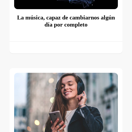
La música, capaz de cambiarnos algún
día por completo