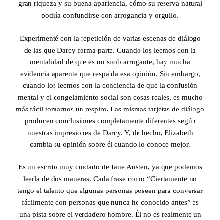
gran riqueza y su buena apariencia, cómo su reserva natural
podría confundirse con arrogancia y orgullo.
Experimenté con la repetición de varias escenas de diálogo
de las que Darcy forma parte. Cuando los leemos con la
mentalidad de que es un snob arrogante, hay mucha
evidencia aparente que respalda esa opinión. Sin embargo,
cuando los leemos con la conciencia de que la confusión
mental y el congelamiento social son cosas reales, es mucho
más fácil tomarnos un respiro. Las mismas tarjetas de diálogo
producen conclusiones completamente diferentes según
nuestras impresiones de Darcy. Y, de hecho, Elizabeth
cambia su opinión sobre él cuando lo conoce mejor.
Es un escrito muy cuidado de Jane Austen, ya que podemos
leerla de dos maneras. Cada frase como “Ciertamente no
tengo el talento que algunas personas poseen para conversar
fácilmente con personas que nunca he conocido antes” es
una pista sobre el verdadero hombre. Él no es realmente un