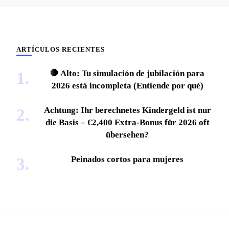
ARTÍCULOS RECIENTES
🛑 Alto: Tu simulación de jubilación para
2026 está incompleta (Entiende por qué)
Achtung: Ihr berechnetes Kindergeld ist nur
die Basis – €2,400 Extra-Bonus für 2026 oft
übersehen?
Peinados cortos para mujeres