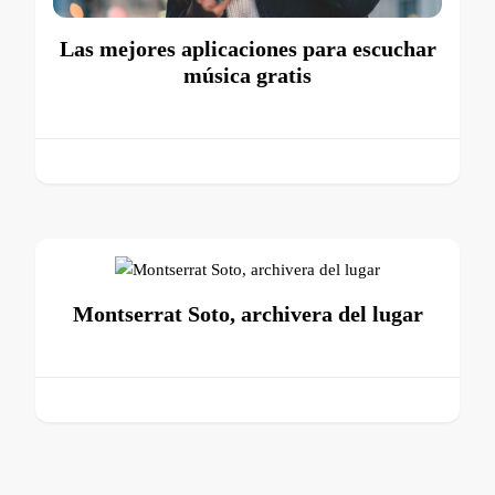
Las mejores aplicaciones para escuchar
música gratis
Montserrat Soto, archivera del lugar