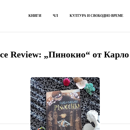
КНИГИ
ЧЛ
КУЛТУРА И СВОБОДНО ВРЕМЕ
nce Review: „Пинокио“ от Карло