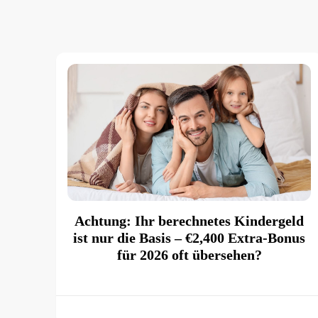
Achtung: Ihr berechnetes Kindergeld
ist nur die Basis – €2,400 Extra-Bonus
für 2026 oft übersehen?