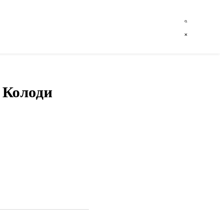
 Колоди