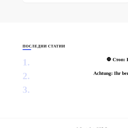
ПОСЛЕДНИ СТАТИИ
🛑 Стоп: 
Achtung: Ihr ber