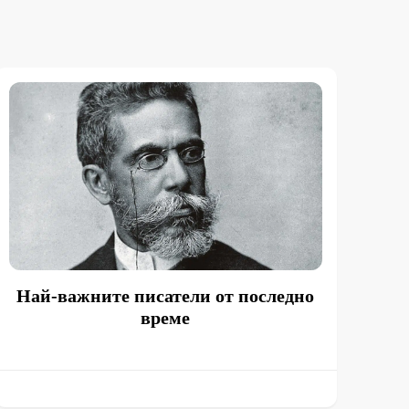
Най-важните писатели от последно
време