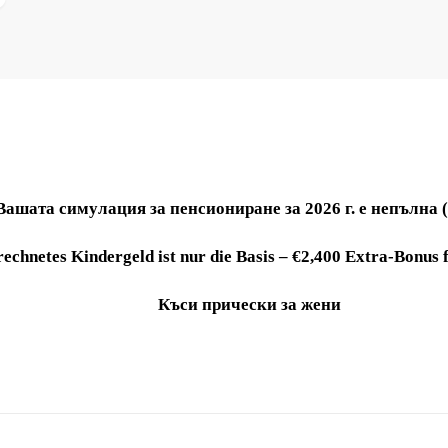
Вашата симулация за пенсиониране за 2026 г. е непълна 
echnetes Kindergeld ist nur die Basis – €2,400 Extra-Bonus 
Къси прически за жени