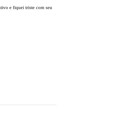
ivo e fiquei triste com seu