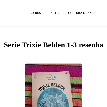
LIVROS
ARTE
CULTURA E LAZER
Serie Trixie Belden 1-3 resenha