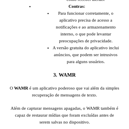
Contras:
Para funcionar corretamente, o
aplicativo precisa de acesso a
notificações e ao armazenamento
interno, o que pode levantar
preocupações de privacidade.
A versão gratuita do aplicativo inclui
anúncios, que podem ser intrusivos
para alguns usuários.
3.
WAMR
O
WAMR
é um aplicativo poderoso que vai além da simples
recuperação de mensagens de texto.
Além de capturar mensagens apagadas, o WAMR também é
capaz de restaurar mídias que foram excluídas antes de
serem salvas no dispositivo.