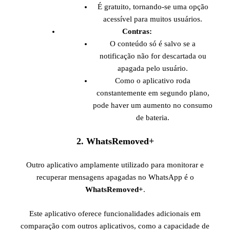
É gratuito, tornando-se uma opção
acessível para muitos usuários.
Contras:
O conteúdo só é salvo se a
notificação não for descartada ou
apagada pelo usuário.
Como o aplicativo roda
constantemente em segundo plano,
pode haver um aumento no consumo
de bateria.
2.
WhatsRemoved+
Outro aplicativo amplamente utilizado para monitorar e
recuperar mensagens apagadas no WhatsApp é o
WhatsRemoved+
.
Este aplicativo oferece funcionalidades adicionais em
comparação com outros aplicativos, como a capacidade de