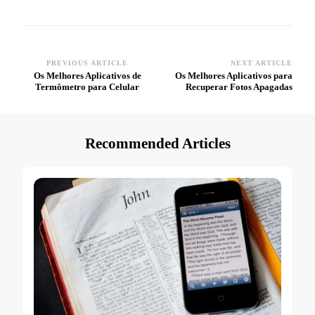
PREVIOUS ARTICLE
NEXT ARTICLE
Post
Os Melhores Aplicativos de
Os Melhores Aplicativos para
Termômetro para Celular
Recuperar Fotos Apagadas
Navigation
Recommended Articles