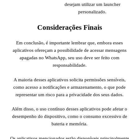
desejam utilizar um launcher
personalizado.
Considerações Finais
Em conclusão, é importante lembrar que, embora esses
aplicativos ofereçam a possibilidade de acessar mensagens
apagadas no WhatsApp, seu uso deve ser feito com
responsabilidade.
A maioria desses aplicativos solicita permissões sensíveis,
como acesso a notificações e armazenamento, o que pode
representar um risco para a privacidade dos seus dados.
Além disso, o uso contínuo desses aplicativos pode afetar o
desempenho do dispositivo, como o consumo excessivo de
bateria e memória.
Os aplicativos mencionados estão disponíveis principalmente