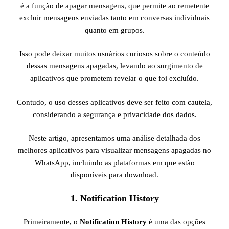
é a função de apagar mensagens, que permite ao remetente
excluir mensagens enviadas tanto em conversas individuais
quanto em grupos.
Isso pode deixar muitos usuários curiosos sobre o conteúdo
dessas mensagens apagadas, levando ao surgimento de
aplicativos que prometem revelar o que foi excluído.
Contudo, o uso desses aplicativos deve ser feito com cautela,
considerando a segurança e privacidade dos dados.
Neste artigo, apresentamos uma análise detalhada dos
melhores aplicativos para visualizar mensagens apagadas no
WhatsApp, incluindo as plataformas em que estão
disponíveis para download.
1.
Notification History
Primeiramente, o
Notification History
é uma das opções