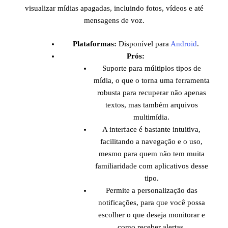
visualizar mídias apagadas, incluindo fotos, vídeos e até
mensagens de voz.
Plataformas:
Disponível para
Android
.
Prós:
Suporte para múltiplos tipos de
mídia, o que o torna uma ferramenta
robusta para recuperar não apenas
textos, mas também arquivos
multimídia.
A interface é bastante intuitiva,
facilitando a navegação e o uso,
mesmo para quem não tem muita
familiaridade com aplicativos desse
tipo.
Permite a personalização das
notificações, para que você possa
escolher o que deseja monitorar e
como receber alertas.