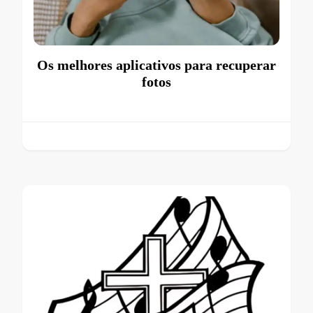
Os melhores aplicativos para recuperar
fotos