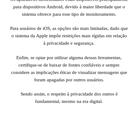
para dispositivos Android, devido à maior liberdade que o
sistema oferece para esse tipo de monitoramento.
Para usuários de iOS, as opções são mais limitadas, dado que
o sistema da Apple impõe restrições mais rígidas em relação
à privacidade e segurança.
Enfim, se optar por utilizar alguma dessas ferramentas,
certifique-se de baixar de fontes confiáveis e sempre
considere as implicações éticas de visualizar mensagens que
foram apagadas por outros usuários.
Sendo assim, o respeito à privacidade dos outros é
fundamental, mesmo na era digital.