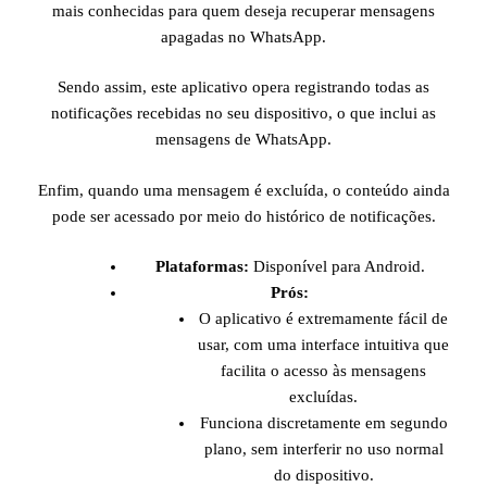
mais conhecidas para quem deseja recuperar mensagens
apagadas no WhatsApp.
Sendo assim, este aplicativo opera registrando todas as
notificações recebidas no seu dispositivo, o que inclui as
mensagens de WhatsApp.
Enfim, quando uma mensagem é excluída, o conteúdo ainda
pode ser acessado por meio do histórico de notificações.
Plataformas:
Disponível para Android.
Prós:
O aplicativo é extremamente fácil de
usar, com uma interface intuitiva que
facilita o acesso às mensagens
excluídas.
Funciona discretamente em segundo
plano, sem interferir no uso normal
do dispositivo.