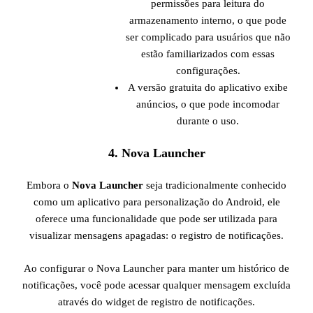
permissões para leitura do
armazenamento interno, o que pode
ser complicado para usuários que não
estão familiarizados com essas
configurações.
A versão gratuita do aplicativo exibe
anúncios, o que pode incomodar
durante o uso.
4.
Nova Launcher
Embora o
Nova Launcher
seja tradicionalmente conhecido
como um aplicativo para personalização do Android, ele
oferece uma funcionalidade que pode ser utilizada para
visualizar mensagens apagadas: o registro de notificações.
Ao configurar o Nova Launcher para manter um histórico de
notificações, você pode acessar qualquer mensagem excluída
através do widget de registro de notificações.