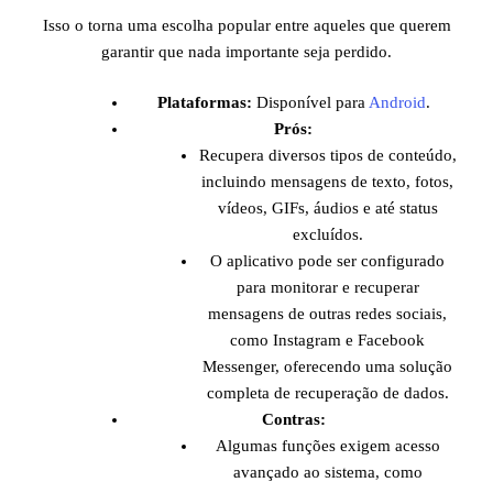
Isso o torna uma escolha popular entre aqueles que querem
garantir que nada importante seja perdido.
Plataformas:
Disponível para
Android
.
Prós:
Recupera diversos tipos de conteúdo,
incluindo mensagens de texto, fotos,
vídeos, GIFs, áudios e até status
excluídos.
O aplicativo pode ser configurado
para monitorar e recuperar
mensagens de outras redes sociais,
como Instagram e Facebook
Messenger, oferecendo uma solução
completa de recuperação de dados.
Contras:
Algumas funções exigem acesso
avançado ao sistema, como