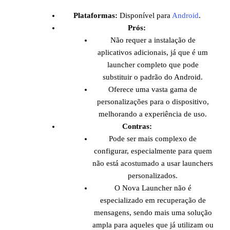
Plataformas:
Disponível para
Android
.
Prós:
Não requer a instalação de
aplicativos adicionais, já que é um
launcher completo que pode
substituir o padrão do Android.
Oferece uma vasta gama de
personalizações para o dispositivo,
melhorando a experiência de uso.
Contras:
Pode ser mais complexo de
configurar, especialmente para quem
não está acostumado a usar launchers
personalizados.
O Nova Launcher não é
especializado em recuperação de
mensagens, sendo mais uma solução
ampla para aqueles que já utilizam ou