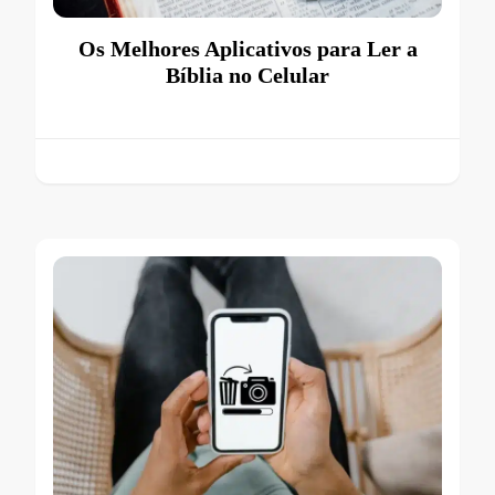
Os Melhores Aplicativos para Ler a
Bíblia no Celular