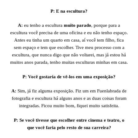
P: E na escultura?
A:
eu tenho a escultura
muito parado
, porque para a
escultura você precisa de uma oficina e eu não tenho espaço.
Antes eu tinha um quarto em casa, aí você tem filho, fica
sem espaço e tem que escolher. Tive meu processo com a
escultura, que nunca digo que não voltarei, mas já estou há
muitos anos parada, tenho muitas esculturas minhas em casa.
P: Você gostaria de vê-los em uma exposição?
A:
Sim, já fiz alguma exposição. Fiz um em Fuenlabrada de
fotografia e escultura há alguns anos e as duas coisas foram
integradas. Ficou muito bom, fiquei muito satisfeita.
P: Se você tivesse que escolher entre cinema e teatro, o
que você faria pelo resto de sua carreira?