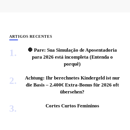
ARTIGOS RECENTES
🛑 Pare: Sua Simulação de Aposentadoria
para 2026 está incompleta (Entenda o
porquê)
Achtung: Ihr berechnetes Kindergeld ist nur
die Basis – 2.400€ Extra-Bonus für 2026 oft
übersehen?
Cortes Curtos Femininos