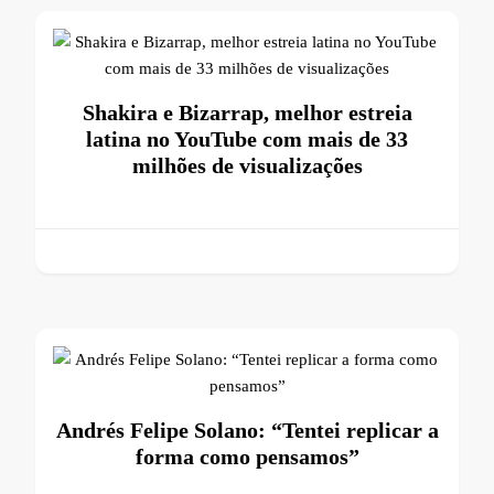
Shakira e Bizarrap, melhor estreia
latina no YouTube com mais de 33
milhões de visualizações
Andrés Felipe Solano: “Tentei replicar a
forma como pensamos”