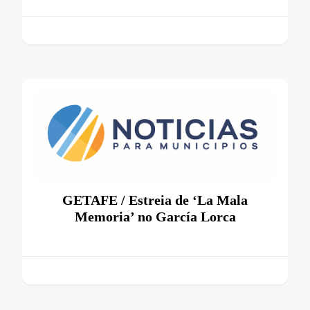
GETAFE / Estreia de ‘La Mala
Memoria’ no García Lorca